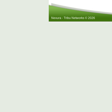
Nexura - Tribu Networks © 2026